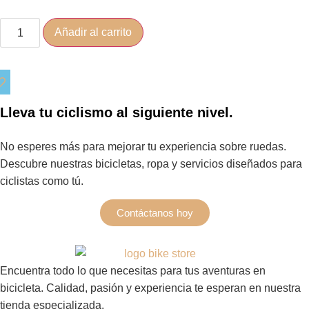
Añadir al carrito
Lleva tu ciclismo al siguiente nivel.
No esperes más para mejorar tu experiencia sobre ruedas.
Descubre nuestras bicicletas, ropa y servicios diseñados para
ciclistas como tú.
Contáctanos hoy
Encuentra todo lo que necesitas para tus aventuras en
bicicleta. Calidad, pasión y experiencia te esperan en nuestra
tienda especializada.