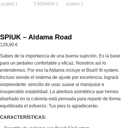
SPIUK – Aldama Road
129,90
€
Sabes de la importancia de una buena sujeción. Es la base
para un pedaleo confortable y eficaz. Nosotros así lo
entendemos. Por eso la Aldama incluye el Boa® fit system.
Incluso siendo el sistema de ajuste por excelencia, logrará
sorprenderte: sencillo de usar, suave al manipular e
insuperable estabilidad. La abertura asimétrica que hemos
diseñado en la cubierta está pensada para repartir de forma
equilibrada el esfuerzo. Tus pies lo agradecerán.
CARACTERÍSTICAS: