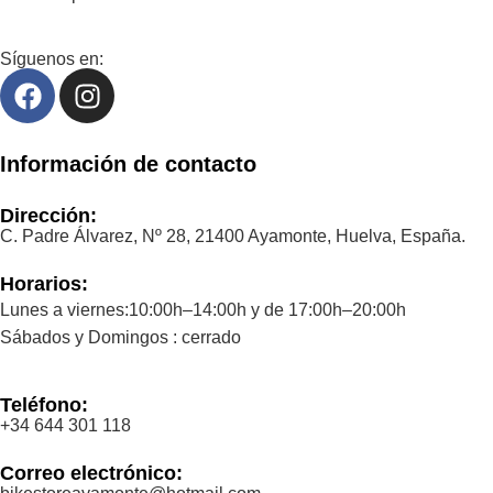
Síguenos en:
Información de contacto
Dirección:
C. Padre Álvarez, Nº 28, 21400 Ayamonte, Huelva, España.
Horarios:
Lunes a viernes:10:00h–14:00h y de 17:00h–20:00h
Sábados y Domingos : cerrado
Teléfono:
+34 644 301 118
Correo electrónico: